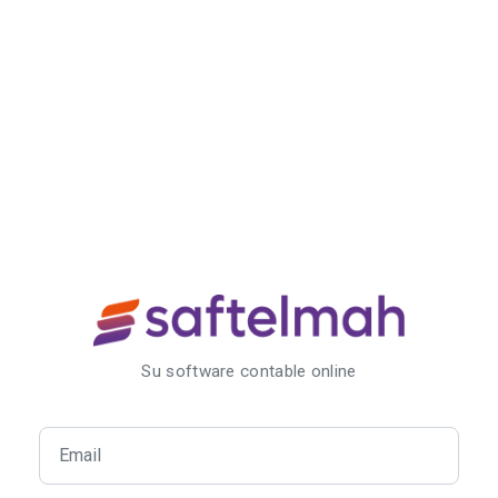
Su software contable online
Email