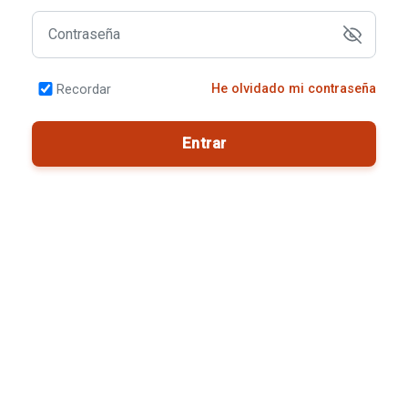
Contraseña
He olvidado mi contraseña
Recordar
Entrar